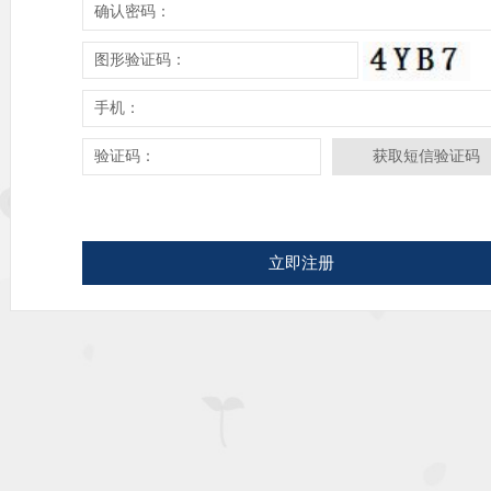
确认密码：
图形验证码：
手机：
验证码：
获取短信验证码