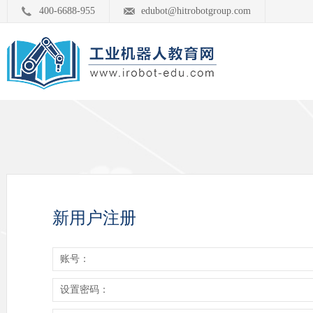
400-6688-955
edubot@hitrobotgroup.com
新用户注册
账号：
设置密码：