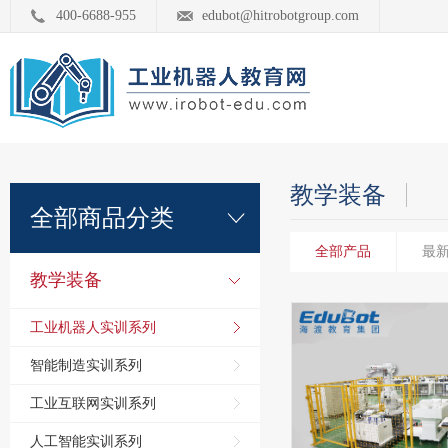
400-6688-955
edubot@hitrobotgroup.com
教学装备
全部商品分类
全部产品
最
教学装备
工业机器人实训系列
智能制造实训系列
工业互联网实训系列
人工智能实训系列