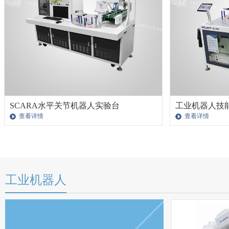
SCARA水平关节机器人实验台
工业机器人技
查看详情
查看详情
工业机器人