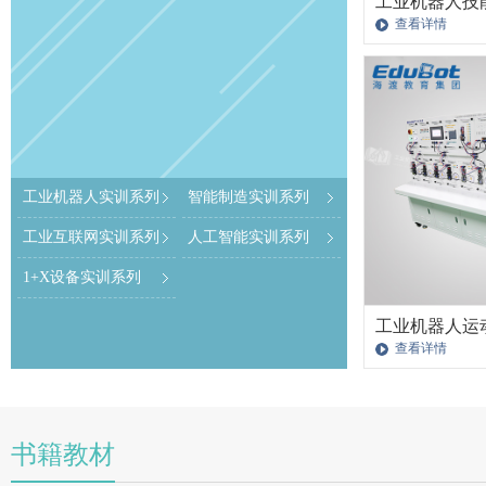
工业机器人技
（专业版）
查看详情
工业机器人实训系列
智能制造实训系列
工业互联网实训系列
人工智能实训系列
1+X设备实训系列
工业机器人运
查看详情
书籍教材