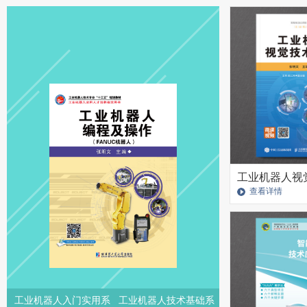
工业机器人视
查看详情
工业机器人入门实用系
工业机器人技术基础系