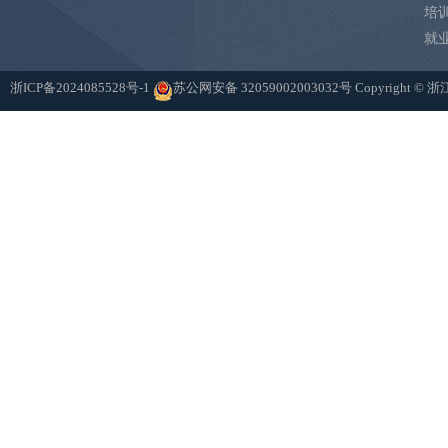
培
就
浙ICP备2024085528号-1
苏公网安备 32059002003032号
Copyright