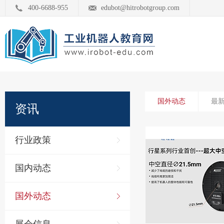
400-6688-955
edubot@hitrobotgroup.com
国外动态
最
资讯
行业政策
国内动态
国外动态