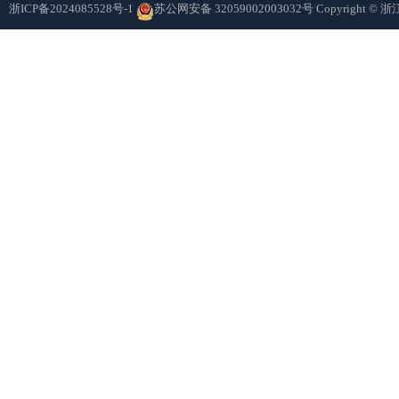
浙ICP备2024085528号-1
苏公网安备 32059002003032号
Copyright