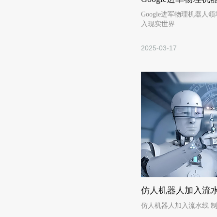
Google进军物理机器人领域 G
入现实世界
2025-03-17
仿人机器人加入流水
仿人机器人加入流水线 