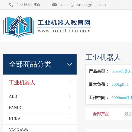
400-6688-955
edubot@hitrobotgroup.com
工业机器人
全部商品分类
产品类型：
Scara机器人
工业机器人
最大负荷：
200kg以上
ABB
工作空间：
3000mm以
FANUC
全部产品
最
KUKA
YASKAWA