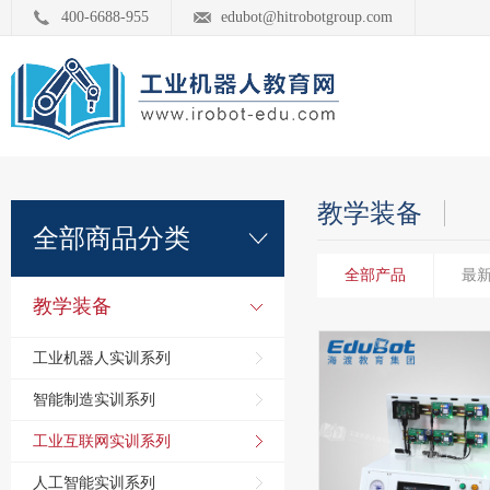
400-6688-955
edubot@hitrobotgroup.com
教学装备
全部商品分类
全部产品
最
教学装备
工业机器人实训系列
智能制造实训系列
工业互联网实训系列
人工智能实训系列