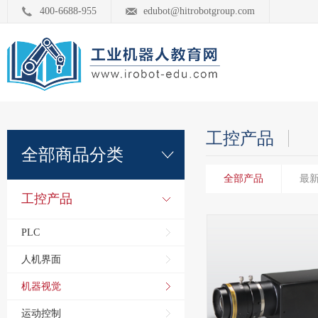
400-6688-955
edubot@hitrobotgroup.com
工控产品
全部商品分类
全部产品
最
工控产品
PLC
人机界面
机器视觉
运动控制